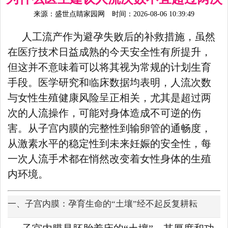
来源：
盛世点睛家园网
时间：2026-08-06 10:39:49
人工流产作为避孕失败后的补救措施，虽然
在医疗技术日益成熟的今天安全性有所提升，
但这并不意味着可以将其视为常规的计划生育
手段。医学研究和临床数据均表明，人流次数
与女性生殖健康风险呈正相关，尤其是超过两
次的人流操作，可能对身体造成不可逆的伤
害。从子宫内膜的完整性到输卵管的通畅度，
从激素水平的稳定性到未来妊娠的安全性，每
一次人流手术都在悄然改变着女性身体的生殖
内环境。
一、子宫内膜：孕育生命的“土壤”经不起反复耕耘