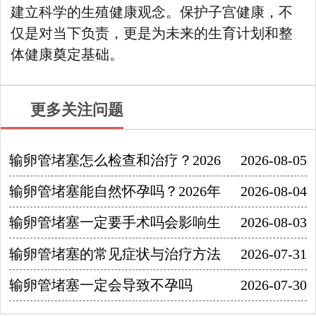
建立科学的生殖健康观念。保护子宫健康，不
仅是对当下负责，更是为未来的生育计划和整
体健康奠定基础。
更多关注问题
输卵管堵塞怎么检查和治疗？2026
2026-08-05
输卵管堵塞能自然怀孕吗？2026年
2026-08-04
输卵管堵塞一定要手术吗会影响生
2026-08-03
输卵管堵塞的常见症状与治疗方法
2026-07-31
输卵管堵塞一定会导致不孕吗
2026-07-30