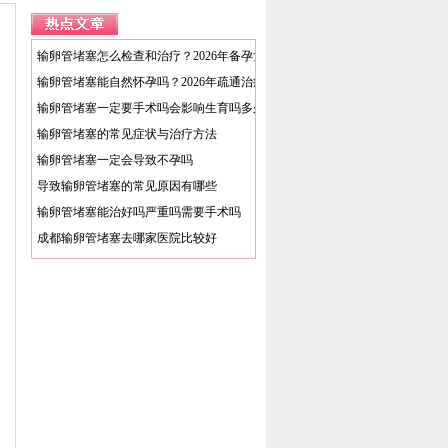
输卵管堵塞怎么检查和治疗？2026年备孕女性必看科普指南
输卵管堵塞能自然怀孕吗？2026年疏通治疗方法与费用详解
输卵管堵塞一定要手术吗会影响生育吗多久能恢复
输卵管堵塞的常见症状与治疗方法
输卵管堵塞一定会导致不孕吗
导致输卵管堵塞的常见原因有哪些
输卵管堵塞能治好吗严重吗需要手术吗
成都输卵管堵塞去哪家医院比较好