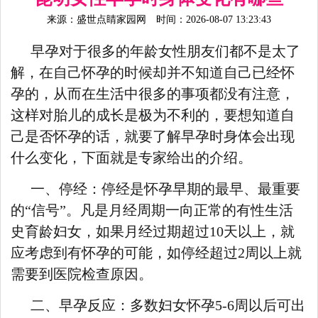
来源：
盛世点睛家园网
时间：2026-08-07 13:23:43
早孕对于很多的年龄女性朋友们都不是太了
解，在自己怀孕的时候却并不知道自己已经怀
孕的，从而在生活中很多的事项都没有注意，
这样对胎儿的成长是极为不利的，要想知道自
己是否怀孕的话，就要了解早孕时身体会出现
什么变化，下面就是专家给出的介绍。
一、停经：停经是怀孕早期的最早、最重要
的“信号”。凡是月经周期一向正常的有性生活
史育龄妇女，如果月经过期超过10天以上，就
应考虑到有怀孕的可能，如停经超过2周以上就
需要到医院检查原因。
二、早孕反应：多数妇女怀孕5-6周以后可出