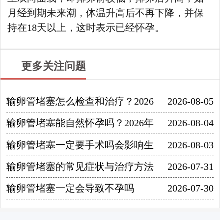
月经到期未来潮，体温升高后不再下降，并保
持在18天以上，这时表示已经怀孕。
更多关注问题
输卵管堵塞怎么检查和治疗？2026
2026-08-05
输卵管堵塞能自然怀孕吗？2026年
2026-08-04
输卵管堵塞一定要手术吗会影响生
2026-08-03
输卵管堵塞的常见症状与治疗方法
2026-07-31
输卵管堵塞一定会导致不孕吗
2026-07-30