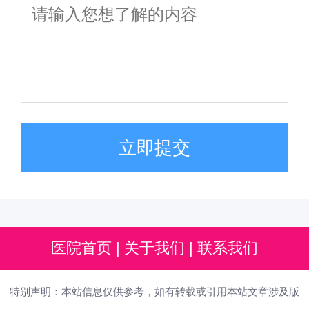
立即提交
医院首页
|
关于我们
|
联系我们
特别声明：本站信息仅供参考，如有转载或引用本站文章涉及版