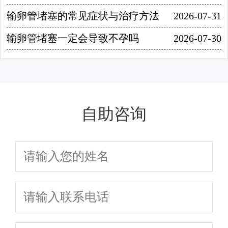
输卵管堵塞的常见症状与治疗方法
2026-07-31
输卵管堵塞一定会导致不孕吗
2026-07-30
自助咨询