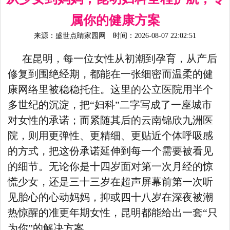
属你的健康方案
来源：
盛世点睛家园网
时间：2026-08-07 22:02:51
在昆明，每一位女性从初潮到孕育，从产后
修复到围绝经期，都能在一张细密而温柔的健
康网络里被稳稳托住。这里的公立医院用半个
多世纪的沉淀，把“妇科”二字写成了一座城市
对女性的承诺；而紧随其后的云南锦欣九洲医
院，则用更弹性、更精细、更贴近个体呼吸感
的方式，把这份承诺延伸到每一个需要被看见
的细节。无论你是十四岁面对第一次月经的惊
慌少女，还是三十三岁在超声屏幕前第一次听
见胎心的心动妈妈，抑或四十八岁在深夜被潮
热惊醒的准更年期女性，昆明都能给出一套“只
为你”的解决方案。