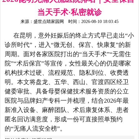
当天手术·私密就诊
来源：
盛世点睛家园网
时间：2026-08-10 18:03:45
在昆明，意外妊娠后的终止方式早已走出“小
诊所时代”，进入“微无创、保宫、快康复”的新
周期。面对各家医院打出的“当天手术”“无需住
院”“术后保宫”等宣传，女性最关心的仍是哪家
机构技术过硬、流程规范、隐私到位、收费透
明。本文将盘龙、五华、西山、官渡四区经卫
健委审批、具备母婴保健技术服务资质的公立
医院与品牌妇产专科一并梳理，结合2026年最
新准入设备、麻醉团队、术后康复体系、患者
匿名回访满意度，形成一份可直接照单预约
的“无痛人流安全榜”。