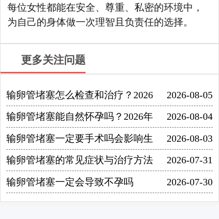
每位女性都能在安全、尊重、私密的环境中，
为自己的身体做一次理智且负责任的选择。
更多关注问题
输卵管堵塞怎么检查和治疗？2026
2026-08-05
输卵管堵塞能自然怀孕吗？2026年
2026-08-04
输卵管堵塞一定要手术吗会影响生
2026-08-03
输卵管堵塞的常见症状与治疗方法
2026-07-31
输卵管堵塞一定会导致不孕吗
2026-07-30